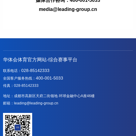
媒体合作咨询：400-001-5033
media@leading-group.cn
华体会体育官方网站-综合赛事平台
028-85142333
联系电话：
400-001-5033
全国客户服务热线：
传真：028-85142333
地址：成都市高新区天府二街领地·环球金融中心A座46楼
邮箱：leading@leading-group.cn